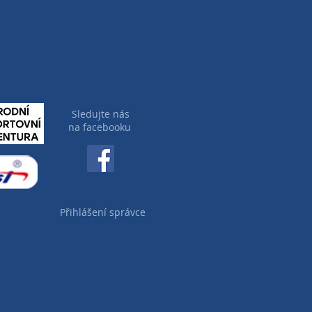
Sledujte nás
na facebooku
Přihlášení správce