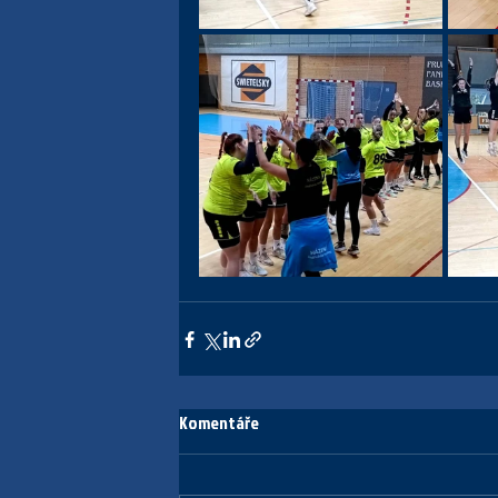
Komentáře