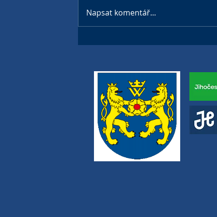
Napsat komentář...