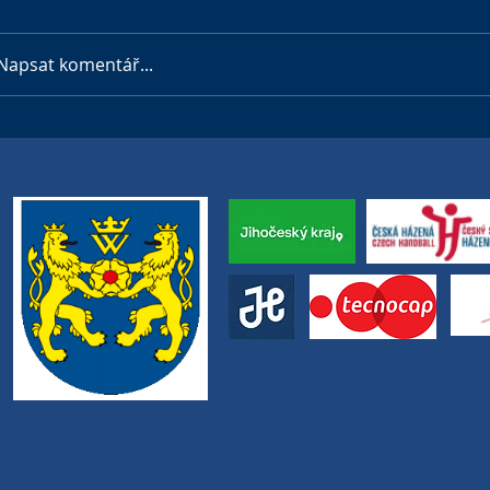
Napsat komentář...