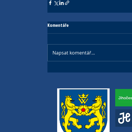
Komentáře
Napsat komentář...