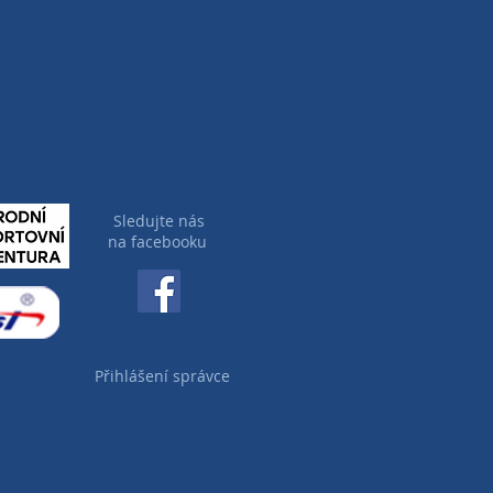
Sledujte nás
na facebooku
Přihlášení správce