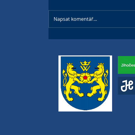
Napsat komentář...